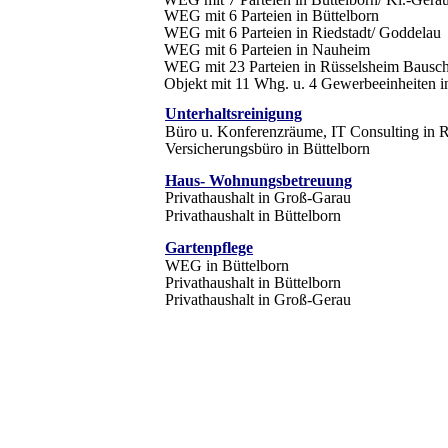
WEG mit 6 Parteien in Büttelborn
WEG mit 6 Parteien in Riedstadt/ Goddelau
WEG mit 6 Parteien in Nauheim
WEG mit 23 Parteien in Rüsselsheim Bausc
Objekt mit 11 Whg. u. 4 Gewerbeeinheiten i
Unterhaltsreinigung
Büro u. Konferenzräume, IT Consulting in R
Versicherungsbüro in Büttelborn
Haus- Wohnungsbetreuung
Privathaushalt in Groß-Garau
Privathaushalt in Büttelborn
Gartenpflege
WEG in Büttelborn
Privathaushalt in Büttelborn
Privathaushalt in Groß-Gerau