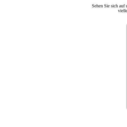
Sehen Sie sich auf
viell