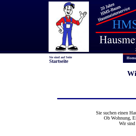
Sie sind auf Seite
Startseite
Wi
Sie suchen einen Ha
Ob Wohnung, Ein
Wir sind 