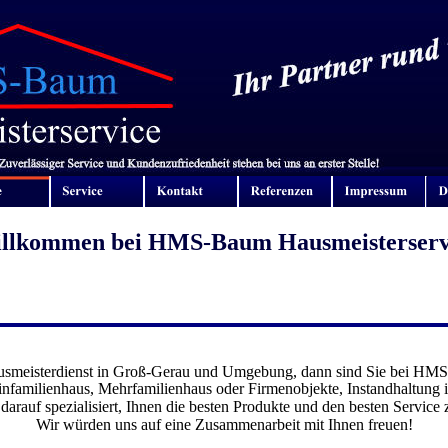
llkommen bei HMS-Baum Hausmeisterserv
usmeisterdienst in Groß-Gerau und Umgebung, dann sind Sie bei HMS
familienhaus, Mehrfamilienhaus oder Firmenobjekte, Instandhaltung i
darauf spezialisiert, Ihnen die besten Produkte und den besten Service 
Wir würden uns auf eine Zusammenarbeit mit Ihnen freuen!